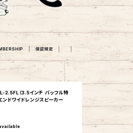
MBERSHIP
保証規定
 「AL-2.5FL（3.5インチ バッフル特
ハイエンドワイドレンジスピーカー
available