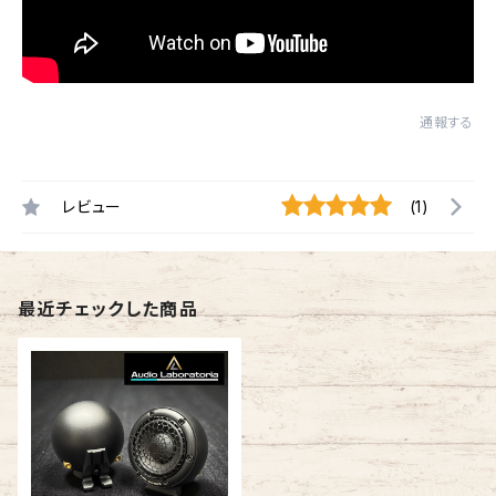
通報する
レビュー
(1)
最近チェックした商品