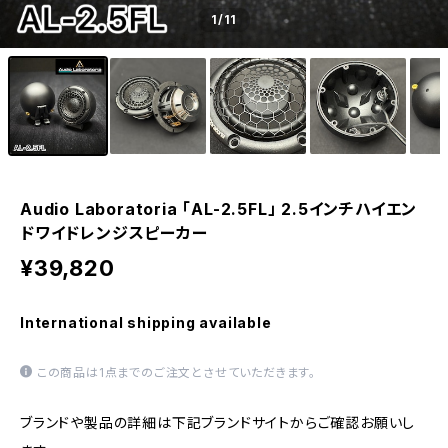
1
/11
Audio Laboratoria 「AL-2.5FL」 2.5インチハイエン
ドワイドレンジスピーカー
¥39,820
International shipping available
この商品は1点までのご注文とさせていただきます。
ブランドや製品の詳細は下記ブランドサイトからご確認お願いし