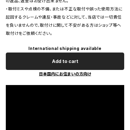
の返品、返金はお受け出来ません。
・取付ミスや点検の不備、または不正な取付や誤った使用方法に
起因するクレームや違反・事故などに対して、当店では一切責任
を負いませんので、取付けに関して不安がある方はショップ等へ
取付けをご依頼ください。
International shipping available
Add to cart
日本国内にお住まいの方向け